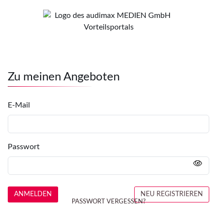
Zu meinen Angeboten
E-Mail
Passwort
ANMELDEN
NEU REGISTRIEREN
PASSWORT VERGESSEN?