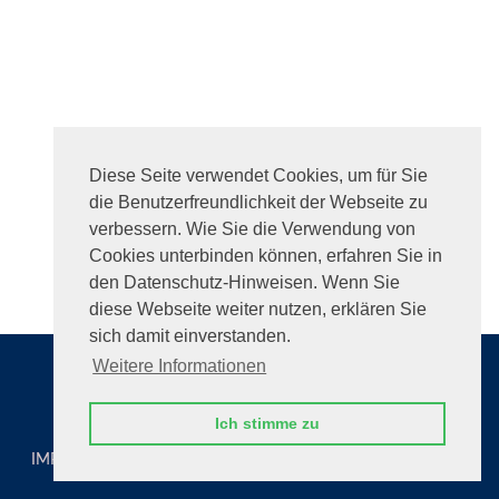
Diese Seite verwendet Cookies, um für Sie
die Benutzerfreundlichkeit der Webseite zu
verbessern. Wie Sie die Verwendung von
Cookies unterbinden können, erfahren Sie in
den Datenschutz-Hinweisen. Wenn Sie
diese Webseite weiter nutzen, erklären Sie
sich damit einverstanden.
Weitere Informationen
Ich stimme zu
© 2026
Prime Benefits GmbH
IMPRESSUM
DATENSCHUTZ
NUTZUNG